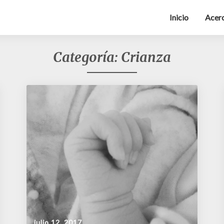
Inicio
Acerc
Categoría:
Crianza
julio 12, 2017