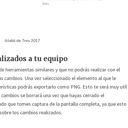
Atelié de Tres 2017
lizados a tu equipo
de herramientas similares y que no podrás realizar con el
us cambios. Una vez seleccionado el elemento al que le
rísticas podrás exportarlo como PNG. Esto te será muy utíl
s cambios se borrará una vez que hayas cerrado el
do que tomes captura de la pantalla completa, ya que esto
obre los cambios realizados.