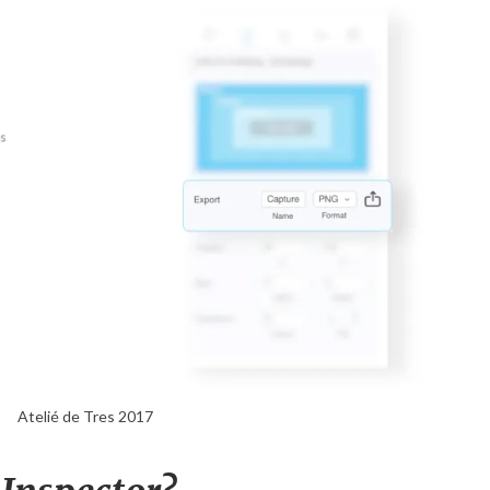
Atelié de Tres 2017