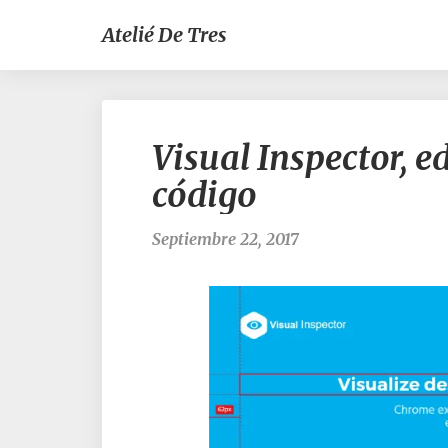
Atelié De Tres
Visual Inspector, 
código
Septiembre 22, 2017