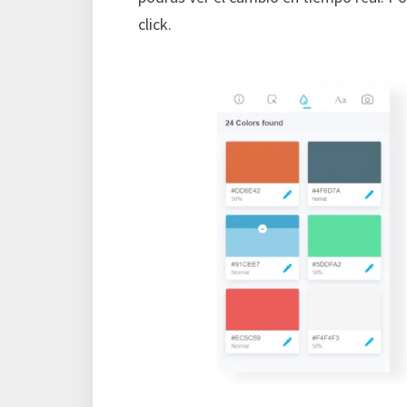
click.