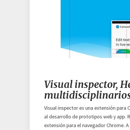
Visual inspector, 
multidisciplinario
Visual inspector es una extensión para
al desarrollo de prototipos web y app.
extensión para el navegador Chrome. A