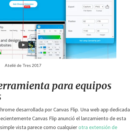
Atelié de Tres 2017
Herramienta para equipos
s
 Chrome desarrollada por Canvas Flip. Una web app dedicada
 Recientemente Canvas Flip anunció el lanzamiento de esta
 simple vista parece como cualquier
otra extensión de