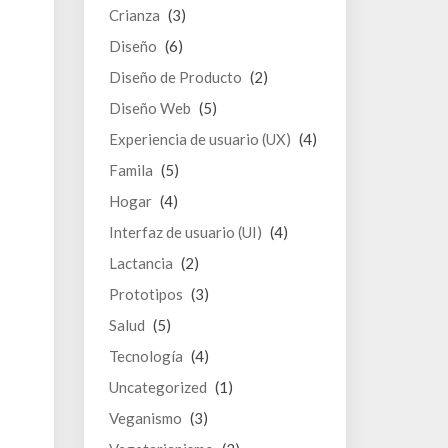
Crianza
(3)
Diseño
(6)
Diseño de Producto
(2)
Diseño Web
(5)
Experiencia de usuario (UX)
(4)
Famila
(5)
Hogar
(4)
Interfaz de usuario (UI)
(4)
Lactancia
(2)
Prototipos
(3)
Salud
(5)
Tecnología
(4)
Uncategorized
(1)
Veganismo
(3)