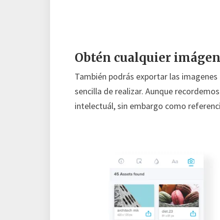
Obtén cualquier imágen 
También podrás exportar las imagenes q
sencilla de realizar. Aunque recordemo
intelectuál, sin embargo como referenc